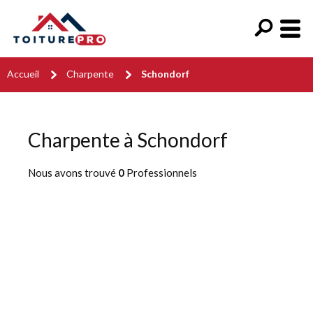
Accueil
Charpente
Schondorf
Charpente à Schondorf
Nous avons trouvé
0
Professionnels