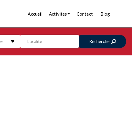
Accueil
Activités
Contact
Blog
re
Localité
Rechercher