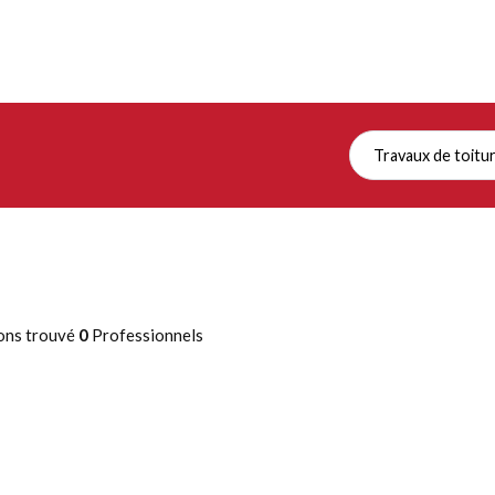
Travaux de toitu
ons trouvé
0
Professionnels